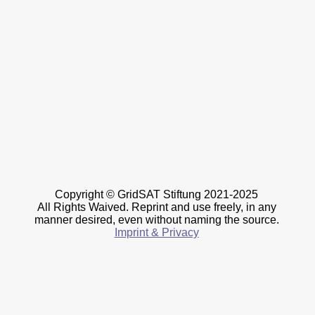
Copyright © GridSAT Stiftung 2021-2025
All Rights Waived. Reprint and use freely, in any
manner desired, even without naming the source.
Imprint & Privacy