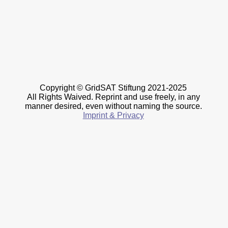
Copyright © GridSAT Stiftung 2021-2025
All Rights Waived. Reprint and use freely, in any
manner desired, even without naming the source.
Imprint & Privacy